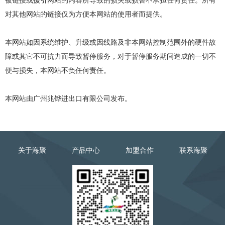
被链接或援引网站的内容所导致的损失或损害不承担任何责任。所有
对其他网站的链接仅为方便本网站的使用者而提供。
本网站如因系统维护、升级或因线路及非本网站控制范围外的硬件故
障或其它不可抗力而导致暂停服务，对于暂停服务期间造成的一切不
便与损失，本网站不负任何责任。
本网站由广州兆铧进出口有限公司发布。
关于海聚
产品中心
加盟合作
联系海聚