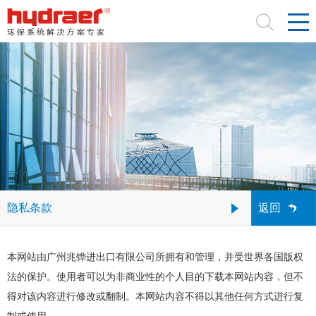
隐私条款
返回
本网站由广州兆铧进出口有限公司所拥有和管理，并受世界各国版权
法的保护。使用者可以为非商业性的个人目的下载本网站内容，但不
得对该内容进行修改或翻制。本网站内容不得以其他任何方式进行复