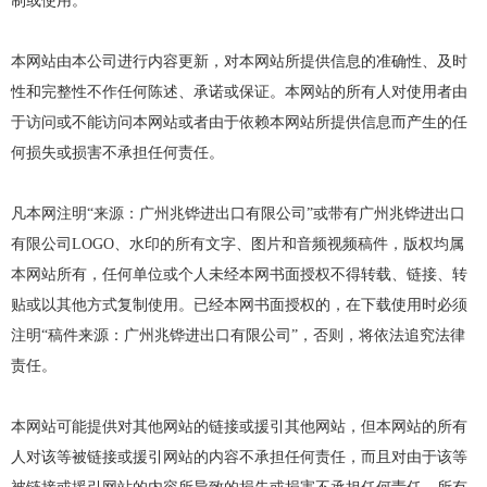
制或使用。
本网站由本公司进行内容更新，对本网站所提供信息的准确性、及时
性和完整性不作任何陈述、承诺或保证。本网站的所有人对使用者由
于访问或不能访问本网站或者由于依赖本网站所提供信息而产生的任
何损失或损害不承担任何责任。
凡本网注明“来源：广州兆铧进出口有限公司”或带有广州兆铧进出口
有限公司LOGO、水印的所有文字、图片和音频视频稿件，版权均属
本网站所有，任何单位或个人未经本网书面授权不得转载、链接、转
贴或以其他方式复制使用。已经本网书面授权的，在下载使用时必须
注明“稿件来源：广州兆铧进出口有限公司”，否则，将依法追究法律
责任。
本网站可能提供对其他网站的链接或援引其他网站，但本网站的所有
人对该等被链接或援引网站的内容不承担任何责任，而且对由于该等